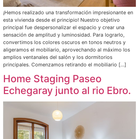
¡Hemos realizado una transformación impresionante en
esta vivienda desde el principio! Nuestro objetivo
principal fue despersonalizar el espacio y crear una
sensación de amplitud y luminosidad. Para lograrlo,
convertimos los colores oscuros en tonos neutros y
aligeramos el mobiliario, aprovechando al máximo los
amplios ventanales del salón y los dormitorios
principales. Comenzamos retirando el mobiliario […]
Home Staging Paseo
Echegaray junto al rio Ebro.