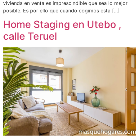
vivienda en venta es imprescindible que sea lo mejor
posible. Es por ello que cuando cogimos esta […]
Home Staging en Utebo ,
calle Teruel