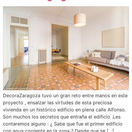
DecoraZaragoza tuvo un gran reto entre manos en este
proyecto , ensalzar las virtudes de esta preciosa
vivienda en un histórico edificio en plena calle Alfonso.
Son muchos los secretos que entraña el edificio .Les
contaremos alguno : ¿ Sabe que fue el primer edificio
con agua corriente en la zona ? Desde que se […]