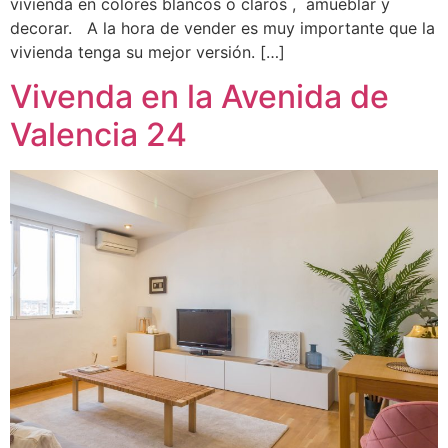
vivienda en colores blancos o claros , amueblar y
decorar. A la hora de vender es muy importante que la
vivienda tenga su mejor versión. […]
Vivenda en la Avenida de
Valencia 24