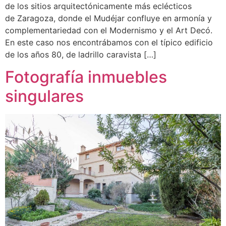
de los sitios arquitectónicamente más eclécticos
de Zaragoza, donde el Mudéjar confluye en armonía y
complementariedad con el Modernismo y el Art Decó.
En este caso nos encontrábamos con el típico edificio
de los años 80, de ladrillo caravista […]
Fotografía inmuebles
singulares