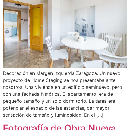
Decoración en Margen Izquierda Zaragoza. Un nuevo
proyecto de Home Staging se nos presentaba ante
nosotros. Una vivienda en un edificio seminuevo, pero
con una fachada histórica. El apartamento, era de
pequeño tamaño y un solo dormitorio. La tarea era
potenciar el espacio de las estancias, dar mayor
sensación de tamaño y luminosidad. En el […]
Fotografía de Obra Nueva