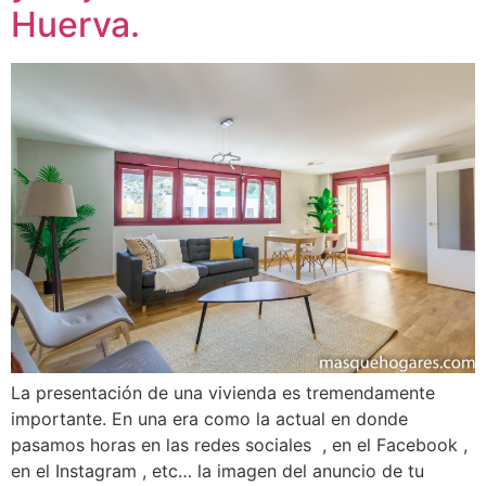
Huerva.
La presentación de una vivienda es tremendamente
importante. En una era como la actual en donde
pasamos horas en las redes sociales , en el Facebook ,
en el Instagram , etc… la imagen del anuncio de tu