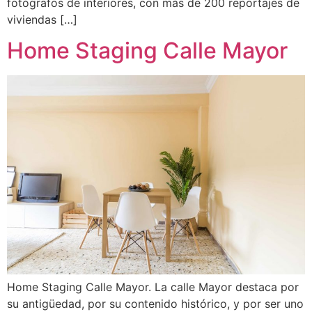
fotógrafos de interiores, con más de 200 reportajes de
viviendas […]
Home Staging Calle Mayor
Home Staging Calle Mayor. La calle Mayor destaca por
su antigüedad, por su contenido histórico, y por ser uno