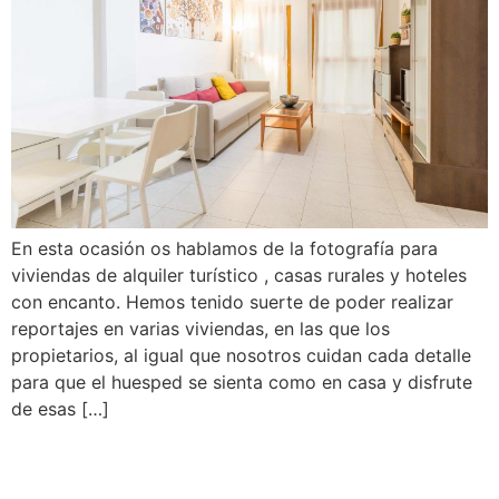
En esta ocasión os hablamos de la fotografía para
viviendas de alquiler turístico , casas rurales y hoteles
con encanto. Hemos tenido suerte de poder realizar
reportajes en varias viviendas, en las que los
propietarios, al igual que nosotros cuidan cada detalle
para que el huesped se sienta como en casa y disfrute
de esas […]