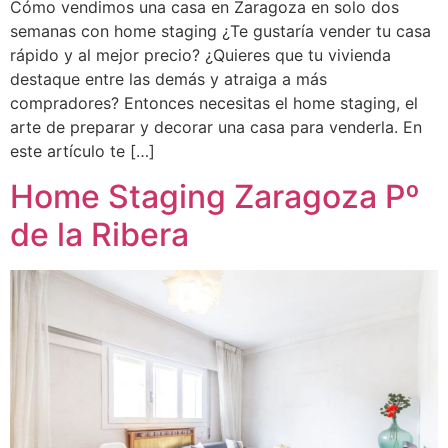
Cómo vendimos una casa en Zaragoza en solo dos
semanas con home staging ¿Te gustaría vender tu casa
rápido y al mejor precio? ¿Quieres que tu vivienda
destaque entre las demás y atraiga a más
compradores? Entonces necesitas el home staging, el
arte de preparar y decorar una casa para venderla. En
este artículo te […]
Home Staging Zaragoza Pº
de la Ribera