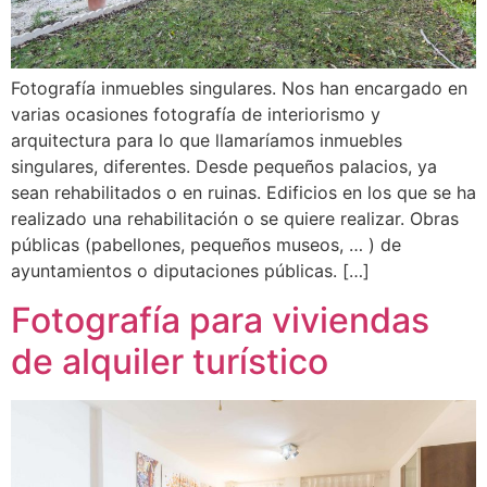
Fotografía inmuebles singulares. Nos han encargado en
varias ocasiones fotografía de interiorismo y
arquitectura para lo que llamaríamos inmuebles
singulares, diferentes. Desde pequeños palacios, ya
sean rehabilitados o en ruinas. Edificios en los que se ha
realizado una rehabilitación o se quiere realizar. Obras
públicas (pabellones, pequeños museos, … ) de
ayuntamientos o diputaciones públicas. […]
Fotografía para viviendas
de alquiler turístico