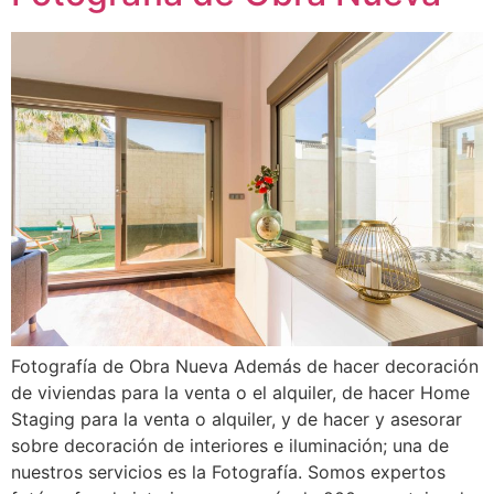
Fotografía de Obra Nueva Además de hacer decoración
de viviendas para la venta o el alquiler, de hacer Home
Staging para la venta o alquiler, y de hacer y asesorar
sobre decoración de interiores e iluminación; una de
nuestros servicios es la Fotografía. Somos expertos