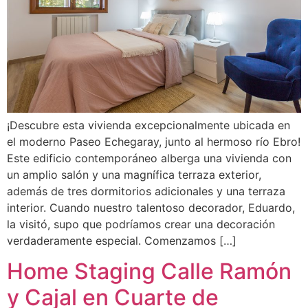
¡Descubre esta vivienda excepcionalmente ubicada en
el moderno Paseo Echegaray, junto al hermoso río Ebro!
Este edificio contemporáneo alberga una vivienda con
un amplio salón y una magnífica terraza exterior,
además de tres dormitorios adicionales y una terraza
interior. Cuando nuestro talentoso decorador, Eduardo,
la visitó, supo que podríamos crear una decoración
verdaderamente especial. Comenzamos […]
Home Staging Calle Ramón
y Cajal en Cuarte de