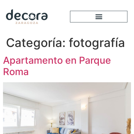
Categoría:
fotografía
Apartamento en Parque
Roma