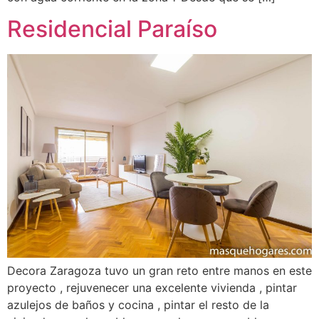
Residencial Paraíso
Decora Zaragoza tuvo un gran reto entre manos en este
proyecto , rejuvenecer una excelente vivienda , pintar
azulejos de baños y cocina , pintar el resto de la