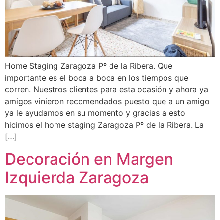
Home Staging Zaragoza Pº de la Ribera. Que
importante es el boca a boca en los tiempos que
corren. Nuestros clientes para esta ocasión y ahora ya
amigos vinieron recomendados puesto que a un amigo
ya le ayudamos en su momento y gracias a esto
hicimos el home staging Zaragoza Pº de la Ribera. La
[…]
Decoración en Margen
Izquierda Zaragoza