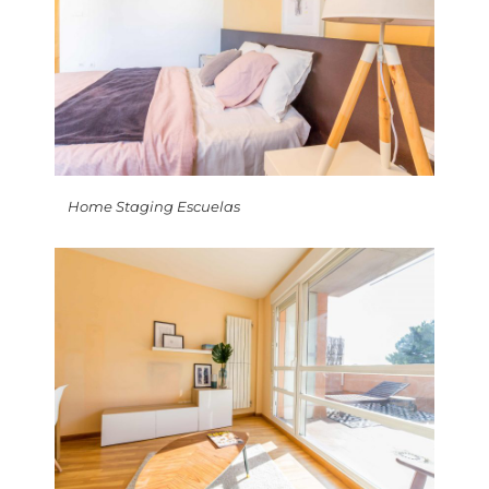
Home Staging Escuelas