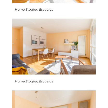
Home Staging Escuelas
Home Staging Escuelas