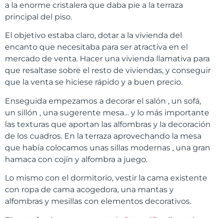
a la enorme cristalera que daba pie a la terraza
principal del piso.
El objetivo estaba claro, dotar a la vivienda del
encanto que necesitaba para ser atractiva en el
mercado de venta. Hacer una vivienda llamativa para
que resaltase sobre el resto de viviendas, y conseguir
que la venta se hiciese rápido y a buen precio.
Enseguida empezamos a decorar el salón , un sofá,
un sillón , una sugerente mesa… y lo más importante
las texturas que aportan las alfombras y la decoración
de los cuadros. En la terraza aprovechando la mesa
que había colocamos unas sillas modernas , una gran
hamaca con cojín y alfombra a juego.
Lo mismo con el dormitorio, vestir la cama existente
con ropa de cama acogedora, una mantas y
alfombras y mesillas con elementos decorativos.