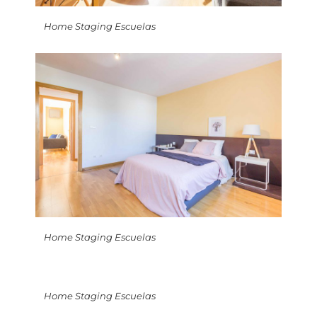
Home Staging Escuelas
Home Staging Escuelas
Home Staging Escuelas