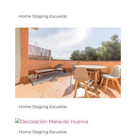
Home Staging Escuelas
Home Staging Escuelas
Home Staging Escuelas