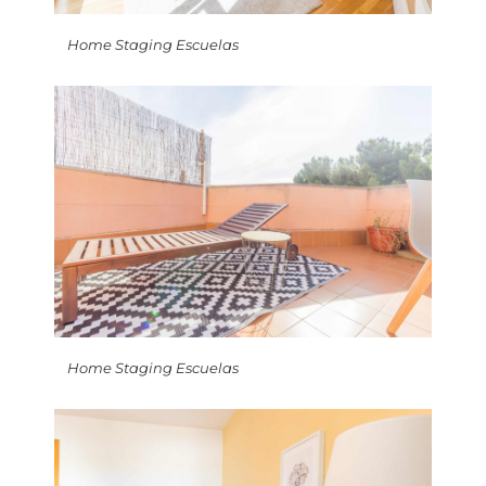
Home Staging Escuelas
Home Staging Escuelas