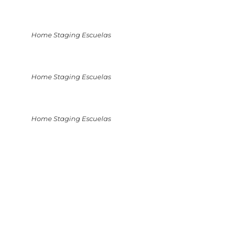
Home Staging Escuelas
Home Staging Escuelas
Home Staging Escuelas