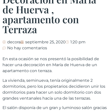
de Huerva ,
apartamento con
Terraza
decora
septiembre 25, 2020
1:20 pm
No hay comentarios
En esta ocasión se nos presentó la posibilidad de
hacer una decoración en María de Huerva de un
apartamento con terraza.
La vivienda, seminueva, tenía originalmente 2
dormitorios, pero los propietarios decidieron unir los
dormitorios para hacer un solo dormitorio con dos
grandes ventanales hacía una de las terrazas.
El salón disponía de un gran y luminoso salón gracias