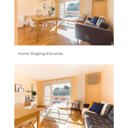
Home Staging Escuelas