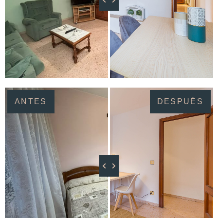
ANTES
DESPUÉS