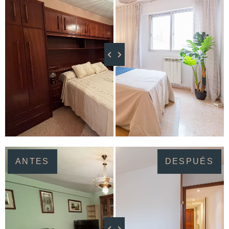
ANTES
DESPUÉS