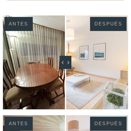
ANTES
DESPUÉS
ANTES
DESPUÉS