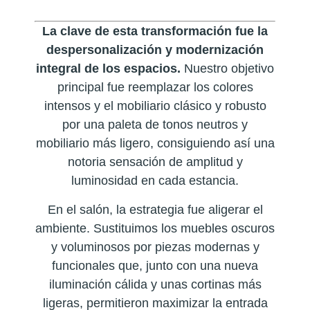
La clave de esta transformación fue la
despersonalización y modernización
integral de los espacios.
Nuestro objetivo
principal fue reemplazar los colores
intensos y el mobiliario clásico y robusto
por una paleta de tonos neutros y
mobiliario más ligero, consiguiendo así una
notoria sensación de amplitud y
luminosidad en cada estancia.
En el salón, la estrategia fue aligerar el
ambiente. Sustituimos los muebles oscuros
y voluminosos por piezas modernas y
funcionales que, junto con una nueva
iluminación cálida y unas cortinas más
ligeras, permitieron maximizar la entrada