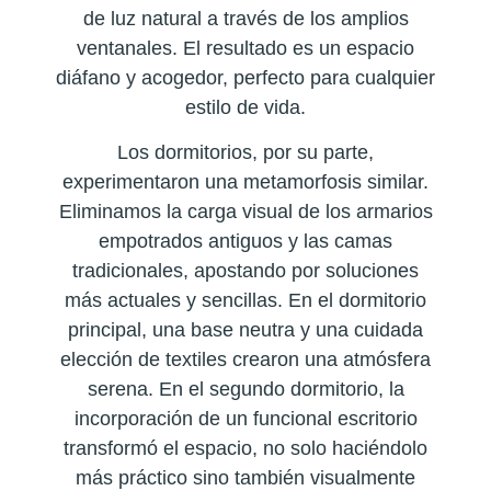
de luz natural a través de los amplios
ventanales. El resultado es un espacio
diáfano y acogedor, perfecto para cualquier
estilo de vida.
Los dormitorios, por su parte,
experimentaron una metamorfosis similar.
Eliminamos la carga visual de los armarios
empotrados antiguos y las camas
tradicionales, apostando por soluciones
más actuales y sencillas. En el dormitorio
principal, una base neutra y una cuidada
elección de textiles crearon una atmósfera
serena. En el segundo dormitorio, la
incorporación de un funcional escritorio
transformó el espacio, no solo haciéndolo
más práctico sino también visualmente