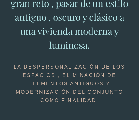
gran reto , pasar de un estilo
antiguo , oscuro y clásico a
una vivienda moderna y
luminosa.
LA DESPERSONALIZACIÓN DE LOS
ESPACIOS , ELIMINACIÓN DE
ELEMENTOS ANTIGÜOS Y
MODERNIZACIÓN DEL CONJUNTO
COMO FINALIDAD.