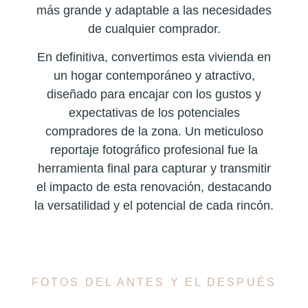
más grande y adaptable a las necesidades
de cualquier comprador.
En definitiva, convertimos esta vivienda en
un hogar contemporáneo y atractivo,
diseñado para encajar con los gustos y
expectativas de los potenciales
compradores de la zona. Un meticuloso
reportaje fotográfico profesional fue la
herramienta final para capturar y transmitir
el impacto de esta renovación, destacando
la versatilidad y el potencial de cada rincón.
FOTOS DEL ANTES Y EL DESPUÉS