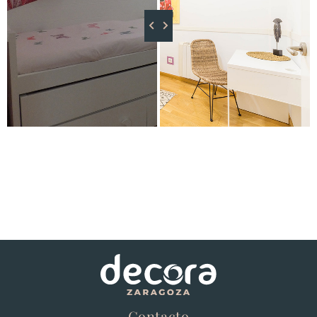
Contacto