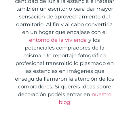
cantidad de luz a la estancia e instalar
también un escritorio para dar mayor
sensación de aprovechamiento del
dormitorio. Al fin y al cabo convertirla
en un hogar que encajase con el
entorno de la vivienda
y los
potenciales compradores de la
misma. Un reportaje fotográfico
profesional transmitió lo plasmado en
las estancias en imágenes que
enseguida llamaron la atención de los
compradores. Si queréis ideas sobre
decoración podéis entrar en
nuestro
blog