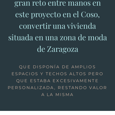
gran reto entre manos en
este proyecto en el Coso,
convertir una vivienda
situada en una zona de moda
de Zaragoza
QUE DISPONÍA DE AMPLIOS
ESPACIOS Y TECHOS ALTOS PERO
QUE ESTABA EXCESIVAMENTE
PERSONALIZADA, RESTANDO VALOR
A LA MISMA