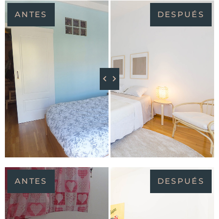
ANTES
DESPUÉS
ANTES
DESPUÉS