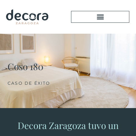
Coso 180
CASO DE ÉXITO
Decora Zaragoza tuvo un