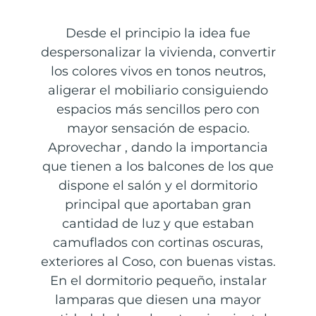
Desde el principio la idea fue
despersonalizar la vivienda, convertir
los colores vivos en tonos neutros,
aligerar el mobiliario consiguiendo
espacios más sencillos pero con
mayor sensación de espacio.
Aprovechar , dando la importancia
que tienen a los balcones de los que
dispone el salón y el dormitorio
principal que aportaban gran
cantidad de luz y que estaban
camuflados con cortinas oscuras,
exteriores al Coso, con buenas vistas.
En el dormitorio pequeño, instalar
lamparas que diesen una mayor