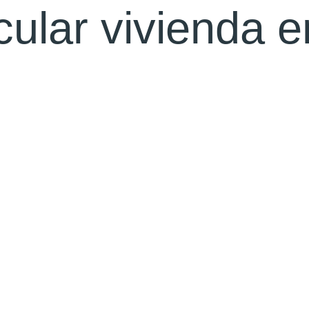
ular vivienda en