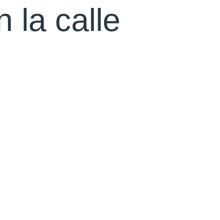
 la calle