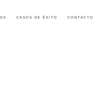
OS
CASOS DE ÉXITO
CONTACTO