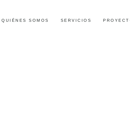
QUIÉNES SOMOS
SERVICIOS
PROYECT