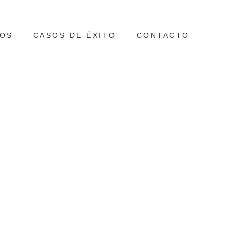
OS
CASOS DE ÉXITO
CONTACTO