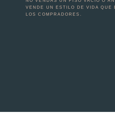
NO VENDAS UN PISO VACÍO O A
VENDE UN ESTILO DE VIDA QUE
LOS COMPRADORES.