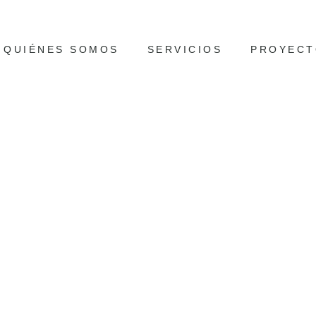
QUIÉNES SOMOS
SERVICIOS
PROYECT