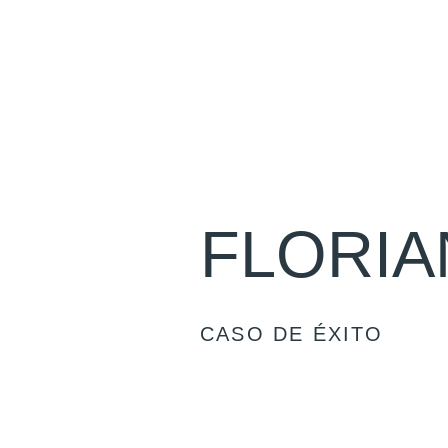
FLORIA
CASO DE ÉXITO