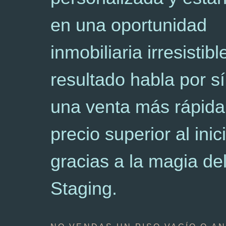
en una oportunidad
inmobiliaria irresistibl
resultado habla por sí
una venta más rápida
precio superior al inici
gracias a la magia d
Staging.