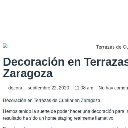
Decoración en Terrazas
Zaragoza
decora
septiembre 22, 2020
11:08 am
No hay coment
Decoración en Terrazas de Cuellar en Zaragoza.
Hemos tenido la suerte de poder hacer una decoración para la
resultado ha sido un home staging realmente llamativo.