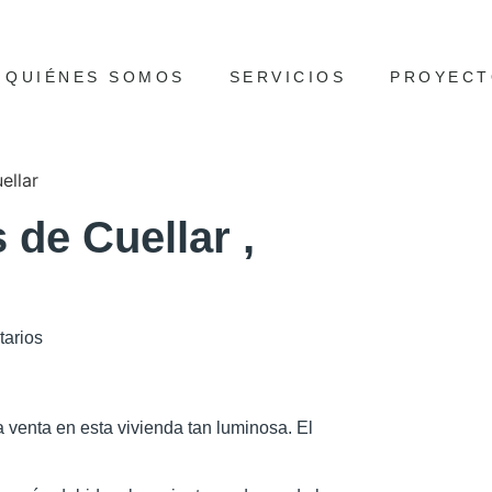
QUIÉNES SOMOS
SERVICIOS
PROYECT
 de Cuellar ,
arios
 venta en esta vivienda tan luminosa. El