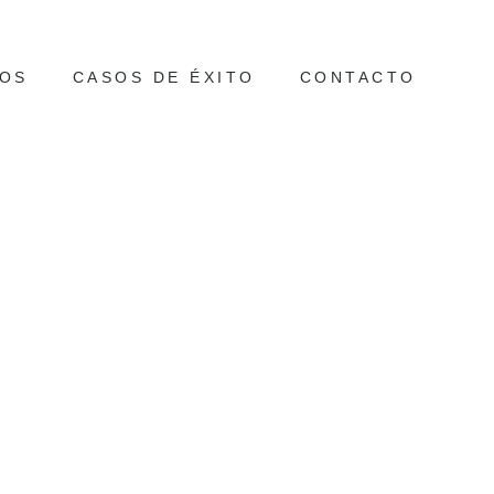
OS
CASOS DE ÉXITO
CONTACTO