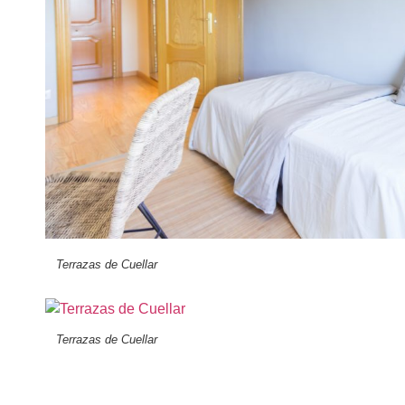
Terrazas de Cuellar
Terrazas de Cuellar