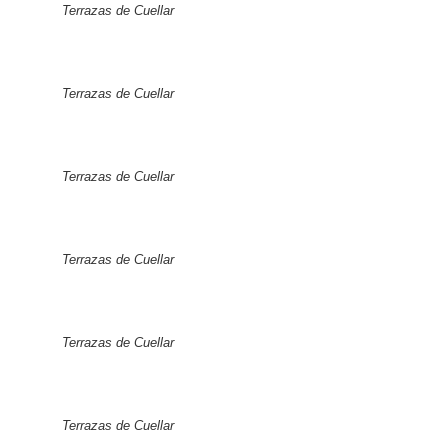
Terrazas de Cuellar
Terrazas de Cuellar
Terrazas de Cuellar
Terrazas de Cuellar
Terrazas de Cuellar
Terrazas de Cuellar