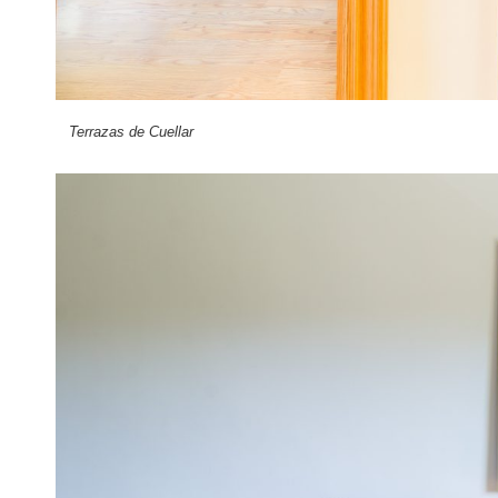
Terrazas de Cuellar