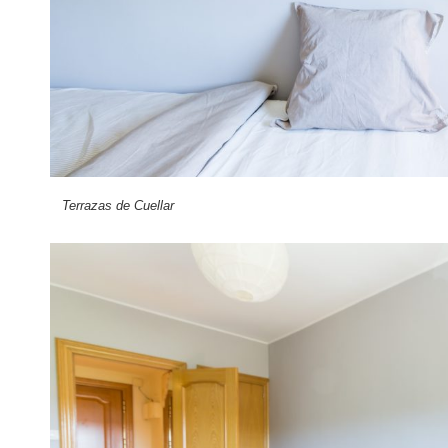
Terrazas de Cuellar